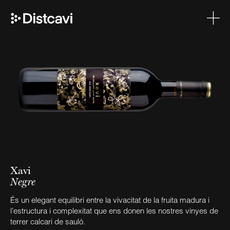
Xavi
Negre
És un elegant equilibri entre la vivacitat de la fruita madura i
l’estructura i complexitat que ens donen les nostres vinyes de
terrer calcari de sauló.