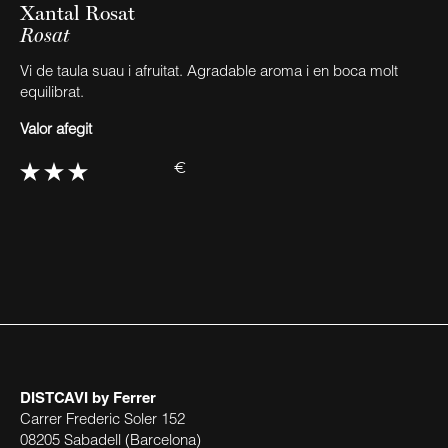
Xantal Rosat
Rosat
Vi de taula suau i afruitat. Agradable aroma i en boca molt
equilibrat.
Valor afegit
€
DISTCAVI
by Ferrer
Carrer Frederic Soler 152
08205 Sabadell (Barcelona)