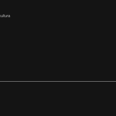
ultura