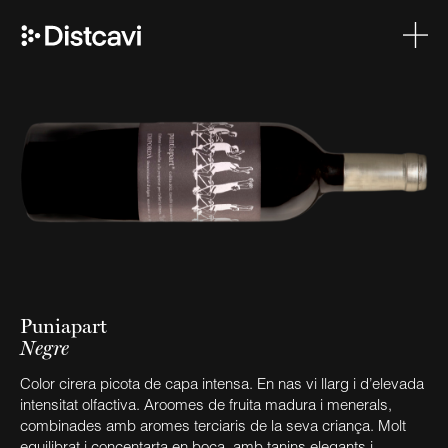
Puniapart
Negre
Color cirera picota de capa intensa. En nas vi llarg i d’elevada
intensitat olfactiva. Aroomes de fruita madura i menerals,
combinades amb aromes terciaris de la seva criança. Molt