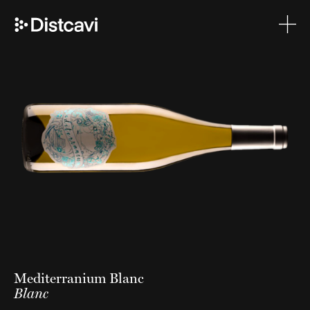
Mediterranium Blanc
Blanc