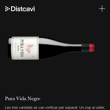
Pura Vida Negre
Les tres varietats es van vinificar per separat. Un cop al celler,